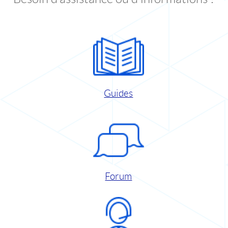
Guides
Forum